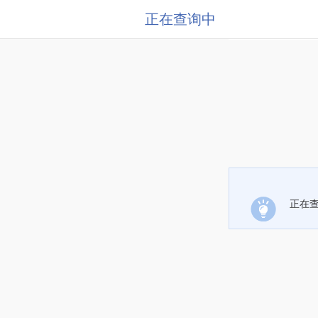
正在查询中
正在