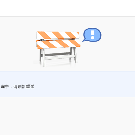
查询中，请刷新重试